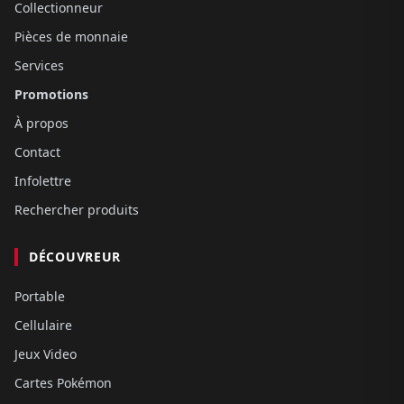
Collectionneur
Pièces de monnaie
Services
Promotions
À propos
Contact
Infolettre
Rechercher produits
DÉCOUVREUR
Portable
Cellulaire
Jeux Video
Cartes Pokémon