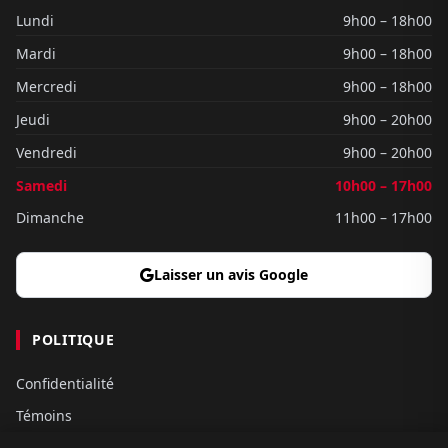
Lundi
9h00 – 18h00
Mardi
9h00 – 18h00
Mercredi
9h00 – 18h00
Jeudi
9h00 – 20h00
Vendredi
9h00 – 20h00
Samedi
10h00 – 17h00
Dimanche
11h00 – 17h00
Laisser un avis Google
POLITIQUE
Confidentialité
Témoins
Gouvernance