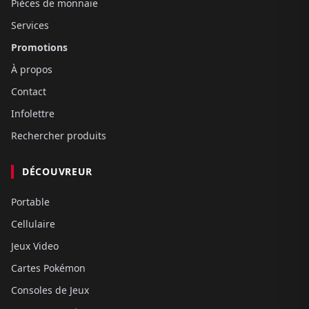
Pièces de monnaie
Services
Promotions
À propos
Contact
Infolettre
Rechercher produits
DÉCOUVREUR
Portable
Cellulaire
Jeux Video
Cartes Pokémon
Consoles de Jeux