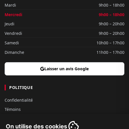
Mardi
9h00 – 18h00
Mercredi
9h00 – 18h00
Jeudi
9h00 – 20h00
Vendredi
9h00 – 20h00
Samedi
10h00 – 17h00
Dimanche
11h00 – 17h00
Laisser un avis Google
POLITIQUE
Confidentialité
Témoins
Gouvernance
On utilise des cookies
Conditions