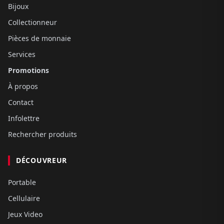
Bijoux
Collectionneur
Pièces de monnaie
Services
Promotions
À propos
Contact
Infolettre
Rechercher produits
DÉCOUVREUR
Portable
Cellulaire
Jeux Video