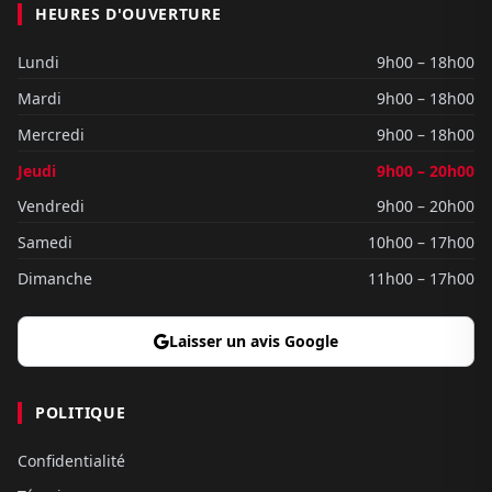
HEURES D'OUVERTURE
Lundi
9h00 – 18h00
Mardi
9h00 – 18h00
Mercredi
9h00 – 18h00
Jeudi
9h00 – 20h00
Vendredi
9h00 – 20h00
Samedi
10h00 – 17h00
Dimanche
11h00 – 17h00
Laisser un avis Google
POLITIQUE
Confidentialité