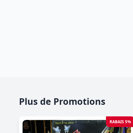
Plus de Promotions
RABAIS 5%