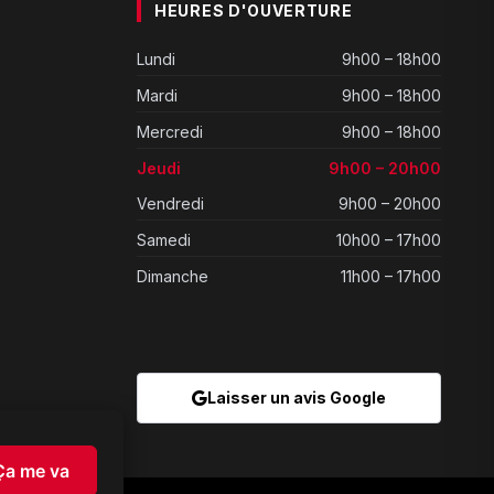
HEURES D'OUVERTURE
Lundi
9h00 – 18h00
Mardi
9h00 – 18h00
Mercredi
9h00 – 18h00
Jeudi
9h00 – 20h00
Vendredi
9h00 – 20h00
Samedi
10h00 – 17h00
Dimanche
11h00 – 17h00
Laisser un avis Google
Ça me va