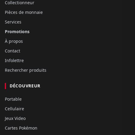
Collectionneur
Pièces de monnaie
Services
Promotions
À propos
Contact
Infolettre
Rechercher produits
DÉCOUVREUR
Portable
Cellulaire
Jeux Video
Cartes Pokémon