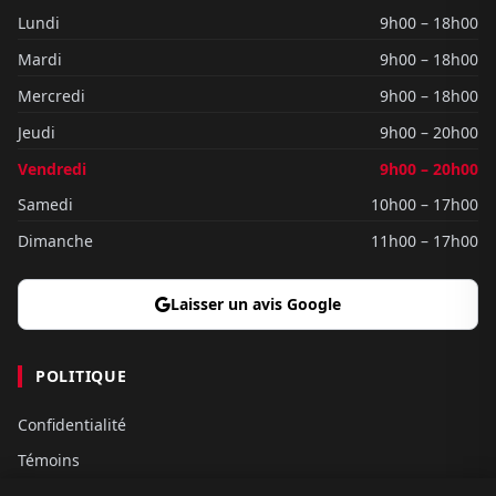
Lundi
9h00 – 18h00
Mardi
9h00 – 18h00
Mercredi
9h00 – 18h00
Jeudi
9h00 – 20h00
Vendredi
9h00 – 20h00
Samedi
10h00 – 17h00
Dimanche
11h00 – 17h00
Laisser un avis Google
POLITIQUE
Confidentialité
Témoins
Gouvernance