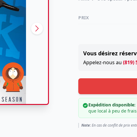
PRIX
Vous désirez réserv
Appelez-nous au
(819)
Expédition disponible:
que local à peu de frais
Note:
En cas de conflit de prix ent