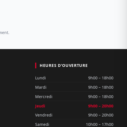
ment.
HEURES D'OUVERTURE
Lundi
9h00 – 18h00
Mardi
9h00 – 18h00
Mercredi
9h00 – 18h00
Jeudi
9h00 – 20h00
Vendredi
9h00 – 20h00
Samedi
10h00 – 17h00