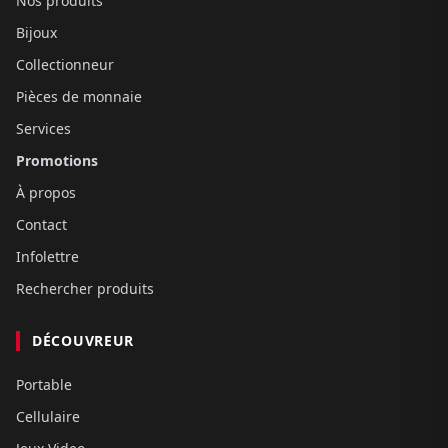
Nos produits
Bijoux
Collectionneur
Pièces de monnaie
Services
Promotions
À propos
Contact
Infolettre
Rechercher produits
DÉCOUVREUR
Portable
Cellulaire