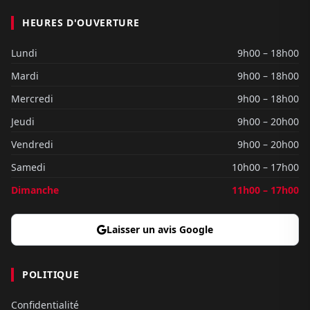
HEURES D'OUVERTURE
Lundi
9h00 – 18h00
Mardi
9h00 – 18h00
Mercredi
9h00 – 18h00
Jeudi
9h00 – 20h00
Vendredi
9h00 – 20h00
Samedi
10h00 – 17h00
Dimanche
11h00 – 17h00
Laisser un avis Google
POLITIQUE
Confidentialité