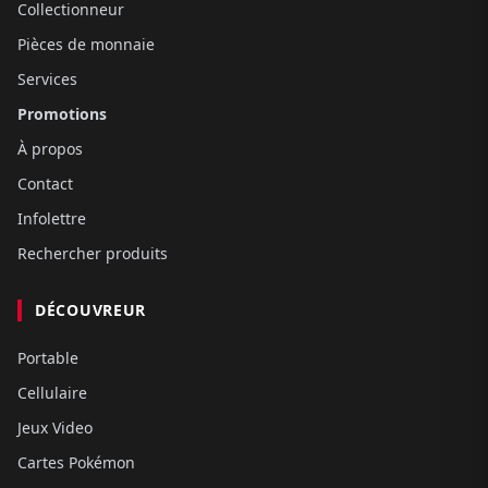
Collectionneur
Pièces de monnaie
Services
Promotions
À propos
Contact
Infolettre
Rechercher produits
DÉCOUVREUR
Portable
Cellulaire
Jeux Video
Cartes Pokémon