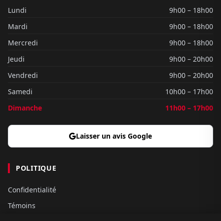
Lundi
9h00 – 18h00
Mardi
9h00 – 18h00
Mercredi
9h00 – 18h00
Jeudi
9h00 – 20h00
Vendredi
9h00 – 20h00
Samedi
10h00 – 17h00
Dimanche
11h00 – 17h00
Laisser un avis Google
POLITIQUE
Confidentialité
Témoins