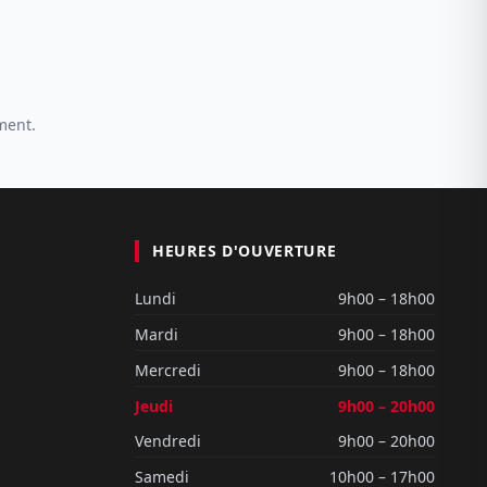
ment.
HEURES D'OUVERTURE
Lundi
9h00 – 18h00
Mardi
9h00 – 18h00
Mercredi
9h00 – 18h00
Jeudi
9h00 – 20h00
Vendredi
9h00 – 20h00
Samedi
10h00 – 17h00