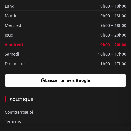
Lundi
9h00 – 18h00
Mardi
9h00 – 18h00
Mercredi
9h00 – 18h00
Jeudi
9h00 – 20h00
Vendredi
9h00 – 20h00
Samedi
10h00 – 17h00
Dimanche
11h00 – 17h00
Laisser un avis Google
POLITIQUE
Confidentialité
Témoins
Gouvernance