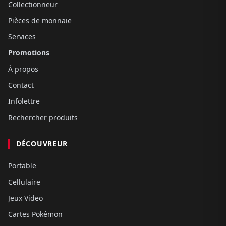
Collectionneur
Pièces de monnaie
Services
Promotions
À propos
Contact
Infolettre
Rechercher produits
DÉCOUVREUR
Portable
Cellulaire
Jeux Video
Cartes Pokémon