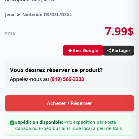
>
Jeux
Nintendo DS/DSL/DSXL
7.99$
PRIX
Partager
Avis Google
Vous désirez réserver ce produit?
Appelez-nous au
(819) 566-3333
Acheter / Réserver
Expédition disponible:
Prix expédition par Poste
Canada ou Expédibus ainsi que local à peu de frais