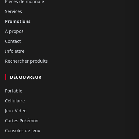
Pièces de monnaie
Services
Promotions
À propos
Contact
Infolettre
Rechercher produits
DÉCOUVREUR
Portable
Cellulaire
Jeux Video
Cartes Pokémon
Consoles de Jeux