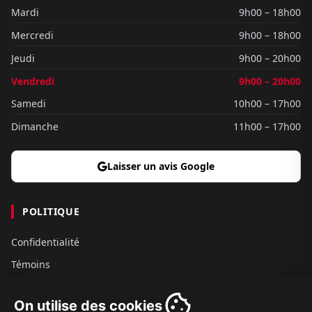
Mardi
9h00 – 18h00
Mercredi
9h00 – 18h00
Jeudi
9h00 – 20h00
Vendredi
9h00 – 20h00
Samedi
10h00 – 17h00
Dimanche
11h00 – 17h00
Laisser un avis Google
POLITIQUE
Confidentialité
Témoins
Gouvernance
On utilise des cookies
Conditions