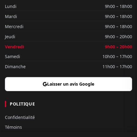
Lundi
9h00 – 18h00
Mardi
9h00 – 18h00
Mercredi
9h00 – 18h00
Jeudi
9h00 – 20h00
Vendredi
9h00 – 20h00
Samedi
10h00 – 17h00
Dimanche
11h00 – 17h00
Laisser un avis Google
POLITIQUE
Confidentialité
Témoins
Gouvernance