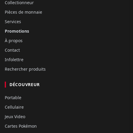
Collectionneur
Pièces de monnaie
Services
Promotions
À propos
Contact
Infolettre
Rechercher produits
DÉCOUVREUR
Portable
Cellulaire
Jeux Video
Cartes Pokémon