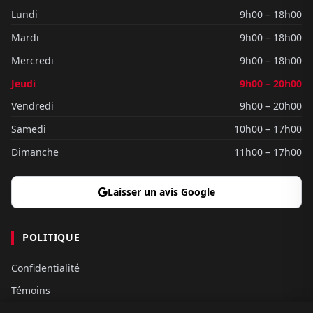
Lundi
9h00 – 18h00
Mardi
9h00 – 18h00
Mercredi
9h00 – 18h00
Jeudi
9h00 – 20h00
Vendredi
9h00 – 20h00
Samedi
10h00 – 17h00
Dimanche
11h00 – 17h00
Laisser un avis Google
POLITIQUE
Confidentialité
Témoins
Gouvernance