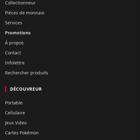
Collectionneur
Pièces de monnaie
Services
Promotions
À propos
Contact
Infolettre
Rechercher produits
DÉCOUVREUR
Portable
Cellulaire
Jeux Video
Cartes Pokémon