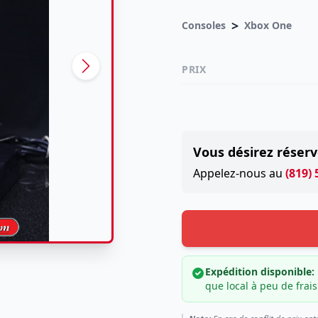
>
Consoles
Xbox One
PRIX
Vous désirez réserv
Appelez-nous au
(819)
Expédition disponible:
que local à peu de frais