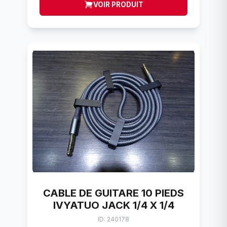
VOIR PRODUIT
CABLE DE GUITARE 10 PIEDS
IVYATUO JACK 1/4 X 1/4
ID: 240178