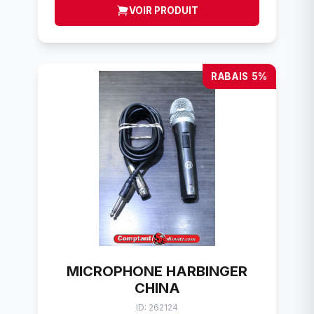
VOIR PRODUIT
RABAIS 5%
MICROPHONE HARBINGER
CHINA
ID: 262124