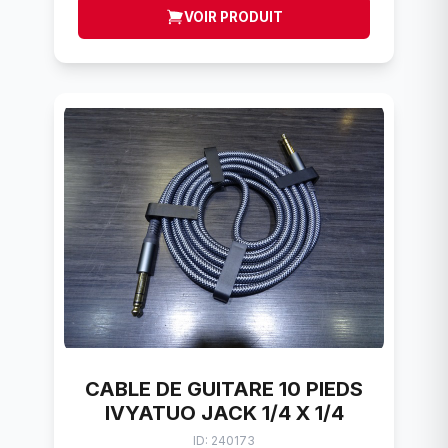
VOIR PRODUIT
CABLE DE GUITARE 10 PIEDS
IVYATUO JACK 1/4 X 1/4
ID: 240173