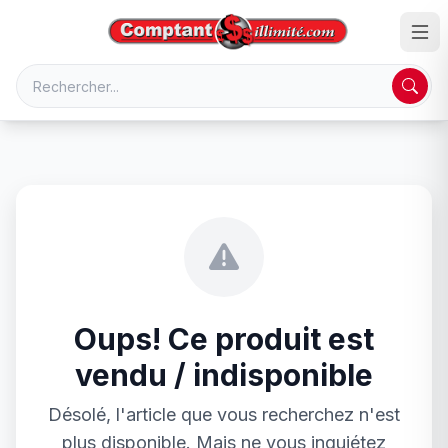
Oups! Ce produit est
vendu / indisponible
Désolé, l'article que vous recherchez n'est
plus disponible. Mais ne vous inquiétez