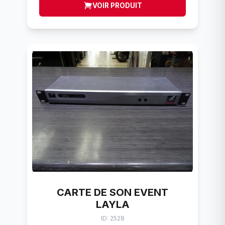
VOIR PRODUIT
CARTE DE SON EVENT
LAYLA
ID: 2528