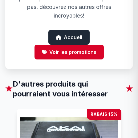
pas, découvrez nos autres offres
incroyables!
Accueil
Voir les promotions
D'autres produits qui
★
★
pourraient vous intéresser
RABAIS 15%