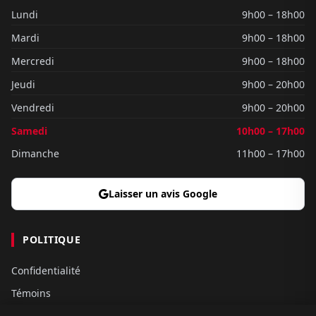
Lundi
9h00 – 18h00
Mardi
9h00 – 18h00
Mercredi
9h00 – 18h00
Jeudi
9h00 – 20h00
Vendredi
9h00 – 20h00
Samedi
10h00 – 17h00
Dimanche
11h00 – 17h00
Laisser un avis Google
POLITIQUE
Confidentialité
Témoins
Gouvernance