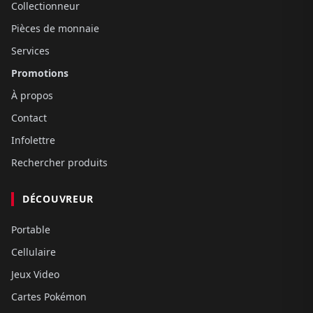
Collectionneur
Pièces de monnaie
Services
Promotions
À propos
Contact
Infolettre
Rechercher produits
DÉCOUVREUR
Portable
Cellulaire
Jeux Video
Cartes Pokémon