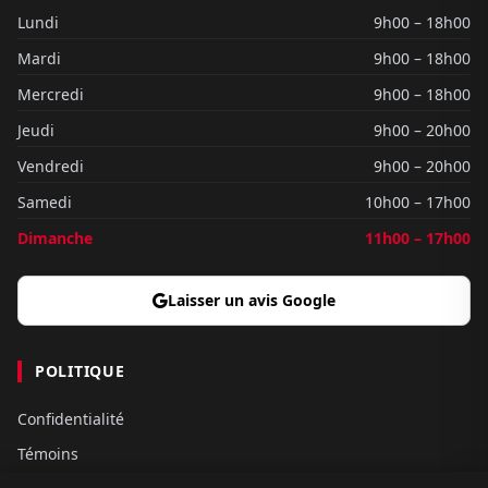
Lundi
9h00 – 18h00
Mardi
9h00 – 18h00
Mercredi
9h00 – 18h00
Jeudi
9h00 – 20h00
Vendredi
9h00 – 20h00
Samedi
10h00 – 17h00
Dimanche
11h00 – 17h00
Laisser un avis Google
POLITIQUE
Confidentialité
Témoins