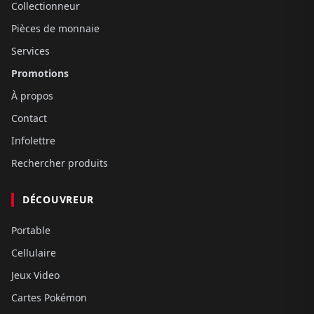
Collectionneur
Pièces de monnaie
Services
Promotions
À propos
Contact
Infolettre
Rechercher produits
DÉCOUVREUR
Portable
Cellulaire
Jeux Video
Cartes Pokémon