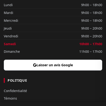
Lundi
9h00 – 18h00
Mardi
9h00 – 18h00
Mercredi
9h00 – 18h00
Jeudi
9h00 – 20h00
Vendredi
9h00 – 20h00
Samedi
10h00 – 17h00
Dimanche
11h00 – 17h00
Laisser un avis Google
POLITIQUE
Confidentialité
Témoins
Gouvernance