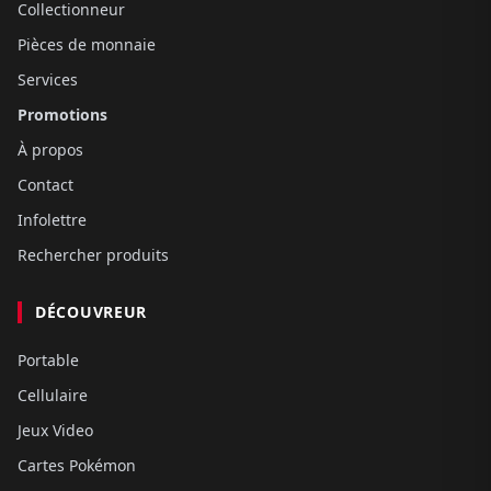
Collectionneur
Pièces de monnaie
Services
Promotions
À propos
Contact
Infolettre
Rechercher produits
DÉCOUVREUR
Portable
Cellulaire
Jeux Video
Cartes Pokémon