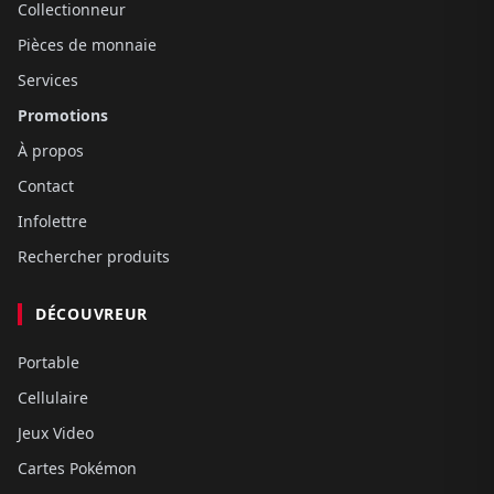
Collectionneur
Pièces de monnaie
Services
Promotions
À propos
Contact
Infolettre
Rechercher produits
DÉCOUVREUR
Portable
Cellulaire
Jeux Video
Cartes Pokémon