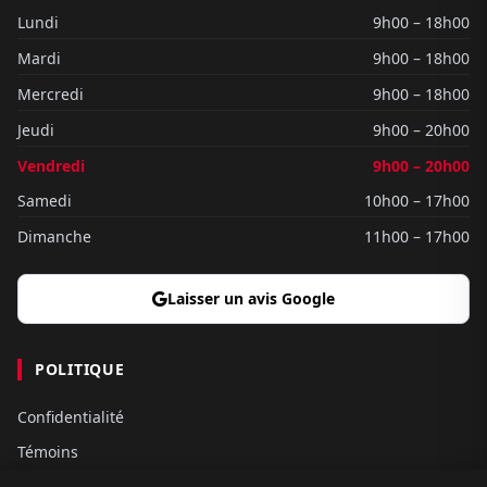
Lundi
9h00 – 18h00
Mardi
9h00 – 18h00
Mercredi
9h00 – 18h00
Jeudi
9h00 – 20h00
Vendredi
9h00 – 20h00
Samedi
10h00 – 17h00
Dimanche
11h00 – 17h00
Laisser un avis Google
POLITIQUE
Confidentialité
Témoins
Gouvernance