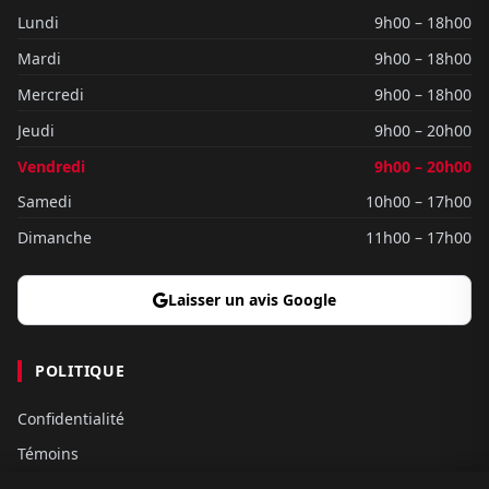
Lundi
9h00 – 18h00
Mardi
9h00 – 18h00
Mercredi
9h00 – 18h00
Jeudi
9h00 – 20h00
Vendredi
9h00 – 20h00
Samedi
10h00 – 17h00
Dimanche
11h00 – 17h00
Laisser un avis Google
POLITIQUE
Confidentialité
Témoins
Gouvernance