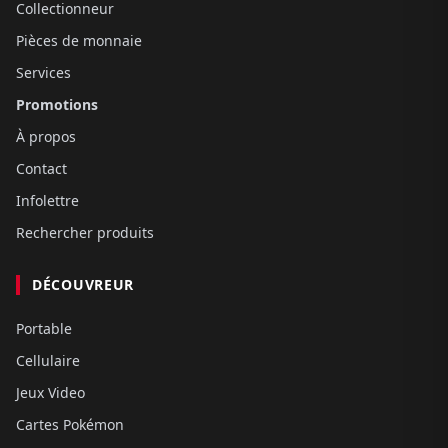
Collectionneur
Pièces de monnaie
Services
Promotions
À propos
Contact
Infolettre
Rechercher produits
DÉCOUVREUR
Portable
Cellulaire
Jeux Video
Cartes Pokémon