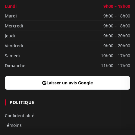
Lundi
9h00 – 18h00
Mardi
9h00 – 18h00
Mercredi
9h00 – 18h00
Jeudi
9h00 – 20h00
Vendredi
9h00 – 20h00
Samedi
10h00 – 17h00
Dimanche
11h00 – 17h00
Laisser un avis Google
POLITIQUE
Confidentialité
Témoins
Gouvernance