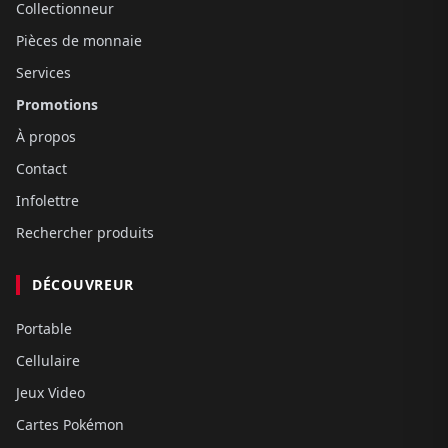
Collectionneur
Pièces de monnaie
Services
Promotions
À propos
Contact
Infolettre
Rechercher produits
DÉCOUVREUR
Portable
Cellulaire
Jeux Video
Cartes Pokémon