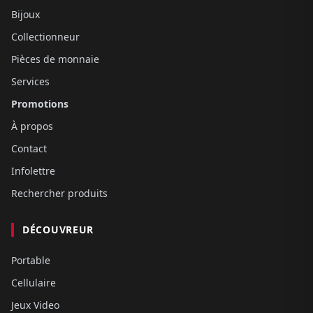
Bijoux
Collectionneur
Pièces de monnaie
Services
Promotions
À propos
Contact
Infolettre
Rechercher produits
DÉCOUVREUR
Portable
Cellulaire
Jeux Video