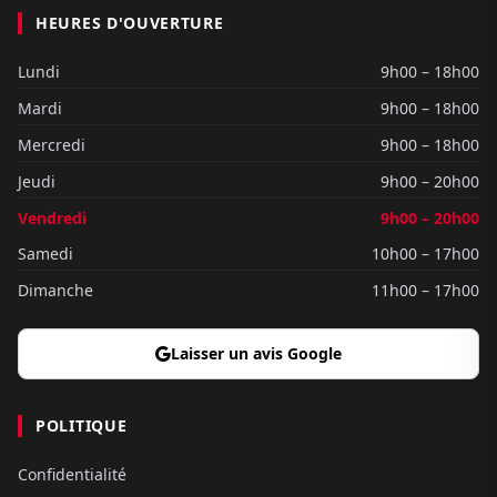
HEURES D'OUVERTURE
Lundi
9h00 – 18h00
Mardi
9h00 – 18h00
Mercredi
9h00 – 18h00
Jeudi
9h00 – 20h00
Vendredi
9h00 – 20h00
Samedi
10h00 – 17h00
Dimanche
11h00 – 17h00
Laisser un avis Google
POLITIQUE
Confidentialité