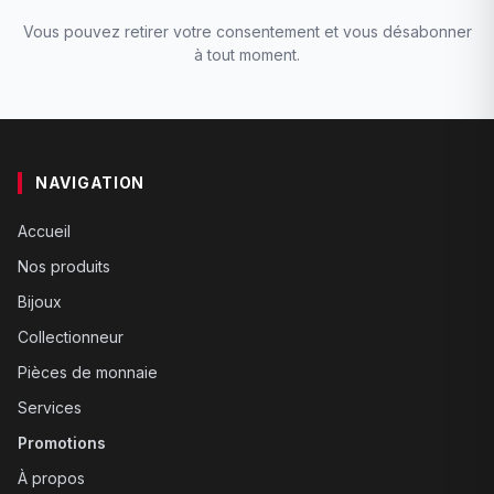
Vous pouvez retirer votre consentement et vous désabonner
à tout moment.
NAVIGATION
Accueil
Nos produits
Bijoux
Collectionneur
Pièces de monnaie
Services
Promotions
À propos