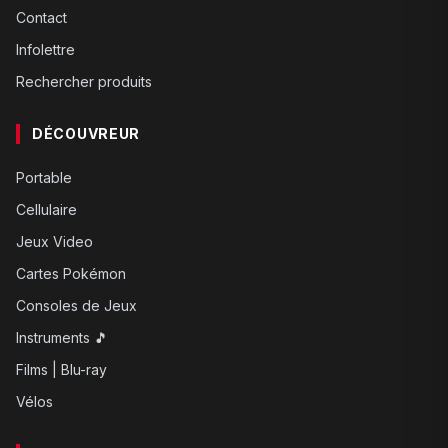
Contact
Infolettre
Rechercher produits
DÉCOUVREUR
Portable
Cellulaire
Jeux Video
Cartes Pokémon
Consoles de Jeux
Instruments 🎵
Films | Blu-ray
Vélos