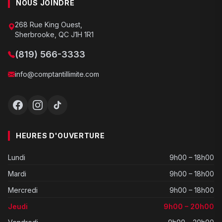
NOUS JOINDRE
268 Rue King Ouest,
Sherbrooke, QC J1H 1R1
(819) 566-3333
info@comptantillimite.com
HEURES D'OUVERTURE
Lundi
9h00 – 18h00
Mardi
9h00 – 18h00
Mercredi
9h00 – 18h00
Jeudi
9h00 – 20h00