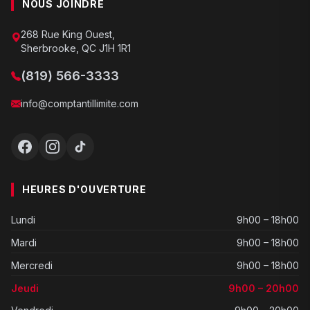
NOUS JOINDRE
268 Rue King Ouest,
Sherbrooke, QC J1H 1R1
(819) 566-3333
info@comptantillimite.com
HEURES D'OUVERTURE
Lundi
9h00 – 18h00
Mardi
9h00 – 18h00
Mercredi
9h00 – 18h00
Jeudi
9h00 – 20h00