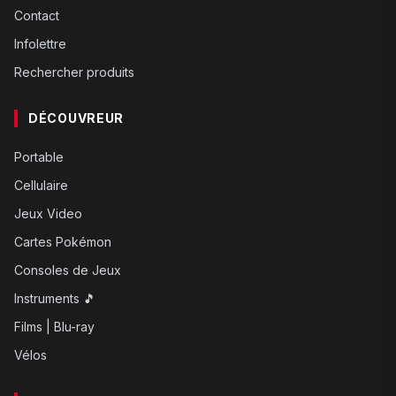
Contact
Infolettre
Rechercher produits
DÉCOUVREUR
Portable
Cellulaire
Jeux Video
Cartes Pokémon
Consoles de Jeux
Instruments 🎵
Films | Blu-ray
Vélos