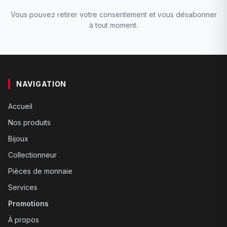
Vous pouvez retirer votre consentement et vous désabonner
à tout moment.
NAVIGATION
Accueil
Nos produits
Bijoux
Collectionneur
Pièces de monnaie
Services
Promotions
À propos