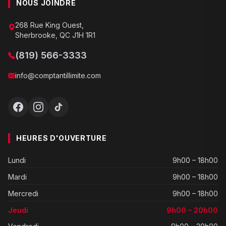
NOUS JOINDRE
268 Rue King Ouest,
Sherbrooke, QC J1H 1R1
(819) 566-3333
info@comptantillimite.com
HEURES D'OUVERTURE
Lundi
9h00 – 18h00
Mardi
9h00 – 18h00
Mercredi
9h00 – 18h00
Jeudi
9h00 – 20h00