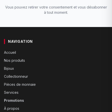
Vous pouvez retirer votre consentement et vous désabonner
à tout moment.
NAVIGATION
Accueil
Nos produits
Bijoux
Collectionneur
Pièces de monnaie
Services
Promotions
À propos