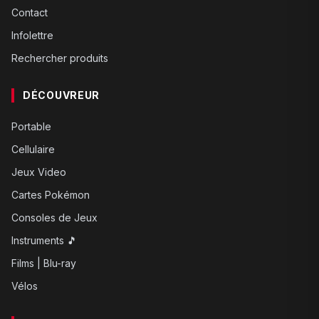
Contact
Infolettre
Rechercher produits
DÉCOUVREUR
Portable
Cellulaire
Jeux Video
Cartes Pokémon
Consoles de Jeux
Instruments 🎵
Films | Blu-ray
Vélos