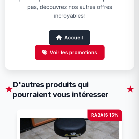
pas, découvrez nos autres offres
incroyables!
Accueil
Voir les promotions
D'autres produits qui
★
★
pourraient vous intéresser
RABAIS 15%