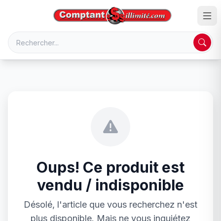
Oups! Ce produit est
vendu / indisponible
Désolé, l'article que vous recherchez n'est
plus disponible. Mais ne vous inquiétez