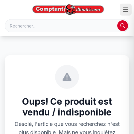
Oups! Ce produit est
vendu / indisponible
Désolé, l'article que vous recherchez n'est
plus disponible. Mais ne vous inquiétez