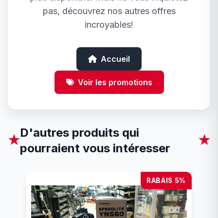
pas, découvrez nos autres offres
incroyables!
Accueil
Voir les promotions
D'autres produits qui
★
★
pourraient vous intéresser
RABAIS 5%