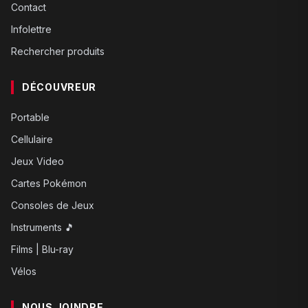
Contact
Infolettre
Rechercher produits
DÉCOUVREUR
Portable
Cellulaire
Jeux Video
Cartes Pokémon
Consoles de Jeux
Instruments 🎵
Films | Blu-ray
Vélos
NOUS JOINDRE