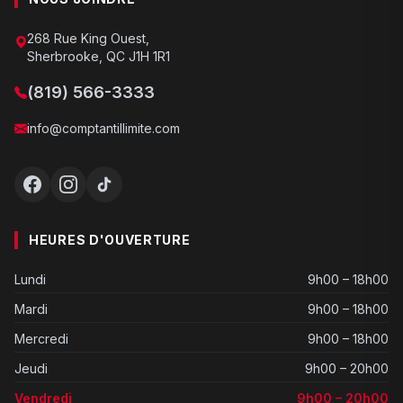
268 Rue King Ouest,
Sherbrooke, QC J1H 1R1
(819) 566-3333
info@comptantillimite.com
HEURES D'OUVERTURE
Lundi
9h00 – 18h00
Mardi
9h00 – 18h00
Mercredi
9h00 – 18h00
Jeudi
9h00 – 20h00
Vendredi
9h00 – 20h00