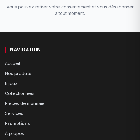
Vous pouvez retirer votre consentement et vous désabonner
à tout moment.
NAVIGATION
Accueil
Nos produits
Bijoux
Collectionneur
Pièces de monnaie
Services
Promotions
À propos