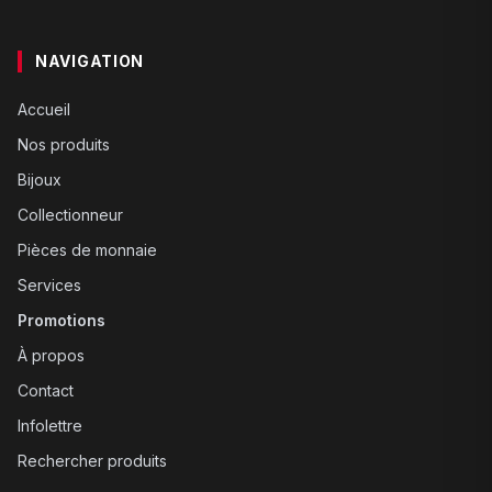
NAVIGATION
Accueil
Nos produits
Bijoux
Collectionneur
Pièces de monnaie
Services
Promotions
À propos
Contact
Infolettre
Rechercher produits