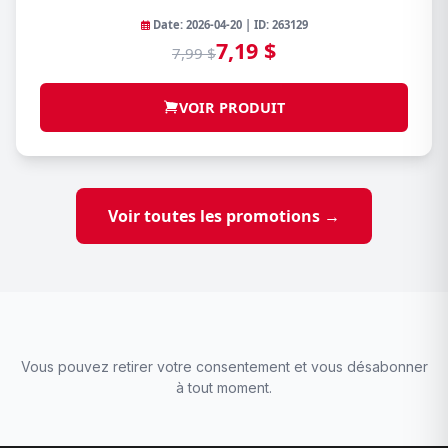
Date: 2026-04-20 | ID: 263129
7,19 $
7,99 $
VOIR PRODUIT
Voir toutes les promotions →
Vous pouvez retirer votre consentement et vous désabonner
à tout moment.