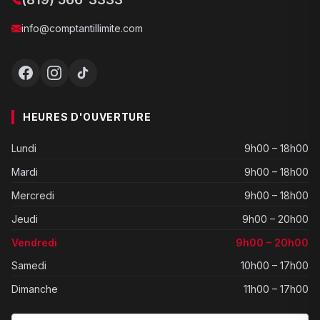
info@comptantillimite.com
HEURES D'OUVERTURE
Lundi
9h00 – 18h00
Mardi
9h00 – 18h00
Mercredi
9h00 – 18h00
Jeudi
9h00 – 20h00
Vendredi
9h00 – 20h00
Samedi
10h00 – 17h00
Dimanche
11h00 – 17h00