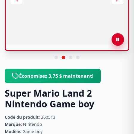
Économisez 3,75 $ maintenant!
Super Mario Land 2
Nintendo Game boy
Code du produit:
260513
Marque:
Nintendo
Modèle:
Game boy