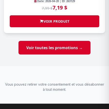
Date: 2026-04-20 | ID: 263129
7,19 $
7,99 $
VOIR PRODUIT
Voir toutes les promotions →
Vous pouvez retirer votre consentement et vous désabonner
à tout moment.