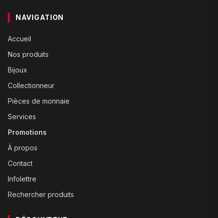
NAVIGATION
Accueil
Nos produits
Bijoux
Collectionneur
Pièces de monnaie
Services
Promotions
À propos
Contact
Infolettre
Rechercher produits