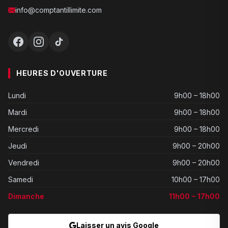
info@comptantillimite.com
HEURES D'OUVERTURE
Lundi
9h00 – 18h00
Mardi
9h00 – 18h00
Mercredi
9h00 – 18h00
Jeudi
9h00 – 20h00
Vendredi
9h00 – 20h00
Samedi
10h00 – 17h00
Dimanche
11h00 – 17h00
Laisser un avis Google