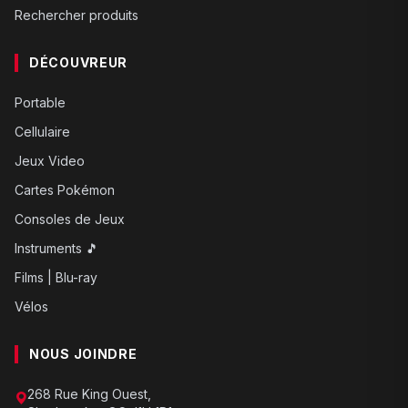
Rechercher produits
DÉCOUVREUR
Portable
Cellulaire
Jeux Video
Cartes Pokémon
Consoles de Jeux
Instruments 🎵
Films | Blu-ray
Vélos
NOUS JOINDRE
268 Rue King Ouest,