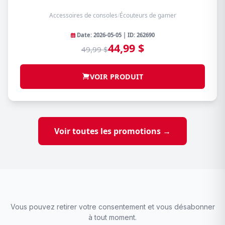
Accessoires de consoles
/
Écouteurs de gamer
Date: 2026-05-05 | ID: 262690
44,99 $
49,99 $
VOIR PRODUIT
Voir toutes les promotions →
Vous pouvez retirer votre consentement et vous désabonner
à tout moment.