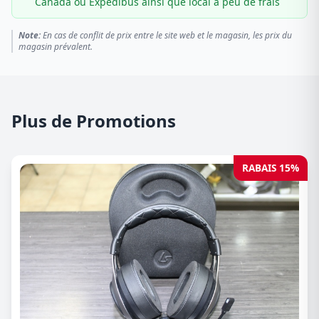
Canada ou Expédibus ainsi que local à peu de frais
Note:
En cas de conflit de prix entre le site web et le magasin, les prix du
magasin prévalent.
Plus de Promotions
RABAIS 15%