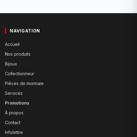
NAVIGATION
Accueil
Nos produits
Bijoux
Collectionneur
Pièces de monnaie
Services
Promotions
À propos
Contact
Infolettre