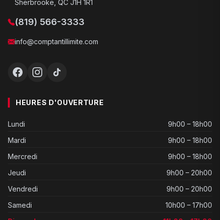
Sherbrooke, QC J1H 1R1
(819) 566-3333
info@comptantillimite.com
HEURES D'OUVERTURE
Lundi
9h00 – 18h00
Mardi
9h00 – 18h00
Mercredi
9h00 – 18h00
Jeudi
9h00 – 20h00
Vendredi
9h00 – 20h00
Samedi
10h00 – 17h00