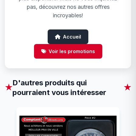
pas, découvrez nos autres offres
incroyables!
Accueil
Voir les promotions
D'autres produits qui
★
★
pourraient vous intéresser