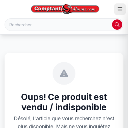
Oups! Ce produit est
vendu / indisponible
Désolé, l'article que vous recherchez n'est
plus disponible. Mais ne vous inquiétez