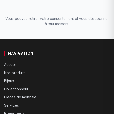
Vous pouvez retirer votre consentement et vous désabonner
à tout moment.
NAVIGATION
Accueil
Nos produits
Bijoux
Collectionneur
Pièces de monnaie
Services
Promotions