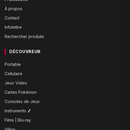
À propos
Contact
Infolettre
Rechercher produits
DÉCOUVREUR
Portable
Cellulaire
Jeux Video
Cartes Pokémon
Consoles de Jeux
Instruments 🎵
Films | Blu-ray
Vélos