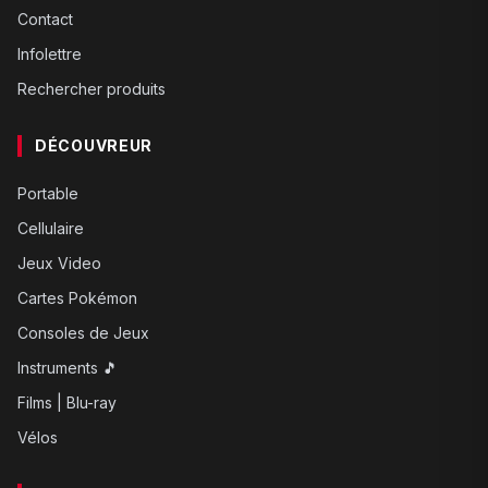
Contact
Infolettre
Rechercher produits
DÉCOUVREUR
Portable
Cellulaire
Jeux Video
Cartes Pokémon
Consoles de Jeux
Instruments 🎵
Films | Blu-ray
Vélos