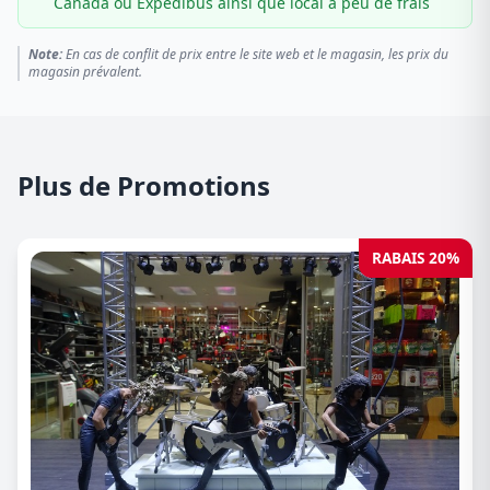
Canada ou Expédibus ainsi que local à peu de frais
Note:
En cas de conflit de prix entre le site web et le magasin, les prix du
magasin prévalent.
Plus de Promotions
RABAIS 20%