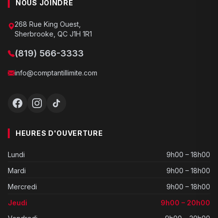
NOUS JOINDRE
268 Rue King Ouest,
Sherbrooke, QC J1H 1R1
(819) 566-3333
info@comptantillimite.com
HEURES D'OUVERTURE
Lundi
9h00 – 18h00
Mardi
9h00 – 18h00
Mercredi
9h00 – 18h00
Jeudi
9h00 – 20h00