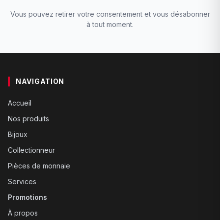
Vous pouvez retirer votre consentement et vous désabonner
à tout moment.
NAVIGATION
Accueil
Nos produits
Bijoux
Collectionneur
Pièces de monnaie
Services
Promotions
À propos