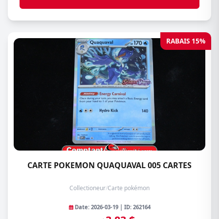
RABAIS 15%
CARTE POKEMON QUAQUAVAL 005 CARTES
Collectioneur
/
Carte pokémon
Date: 2026-03-19 | ID: 262164