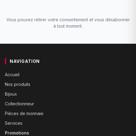
Vous pouvez retirer votre consentement et vous désabonner
à tout moment.
NAVIGATION
Accueil
Nos produits
Bijoux
Collectionneur
Pièces de monnaie
Services
Promotions