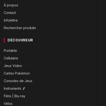
À propos
Contact
Infolettre
Rechercher produits
DÉCOUVREUR
Portable
Cellulaire
Jeux Video
Cartes Pokémon
Consoles de Jeux
Instruments 🎵
Films | Blu-ray
Vélos