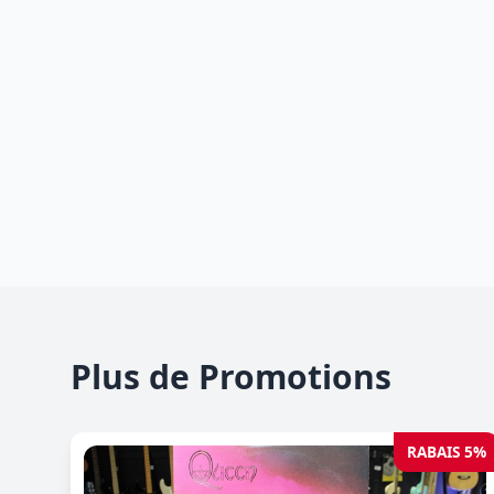
Plus de Promotions
RABAIS 5%