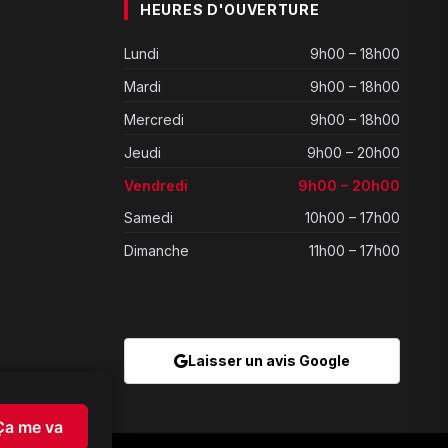
HEURES D'OUVERTURE
Lundi
9h00 – 18h00
Mardi
9h00 – 18h00
Mercredi
9h00 – 18h00
Jeudi
9h00 – 20h00
Vendredi
9h00 – 20h00
Samedi
10h00 – 17h00
Dimanche
11h00 – 17h00
Laisser un avis Google
Ça me va