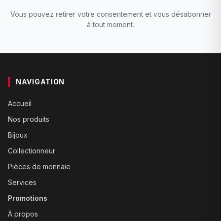
Vous pouvez retirer votre consentement et vous désabonner
à tout moment.
NAVIGATION
Accueil
Nos produits
Bijoux
Collectionneur
Pièces de monnaie
Services
Promotions
À propos