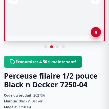
Économisez 4,50 $ maintenant!
Perceuse filaire 1/2 pouce
Black n Decker 7250-04
Code du produit:
262756
Marque:
Black n Decker
Modèle:
7250-04