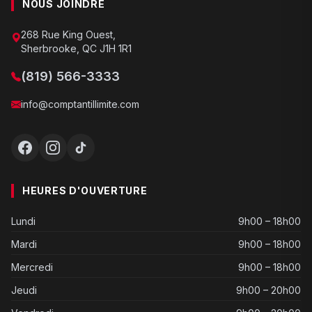
NOUS JOINDRE
268 Rue King Ouest,
Sherbrooke, QC J1H 1R1
(819) 566-3333
info@comptantillimite.com
HEURES D'OUVERTURE
Lundi
9h00 – 18h00
Mardi
9h00 – 18h00
Mercredi
9h00 – 18h00
Jeudi
9h00 – 20h00