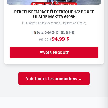
PERCEUSE IMPACT ÉLECTRIQUE 1/2 POUCE
FILAIRE MAKITA 6905H
Outillages
/
Outils électriques (Liquidation Finale)
Date: 2026-05-17 | ID: 261445
94,99 $
99,99 $
VOIR PRODUIT
Voir toutes les promotions →