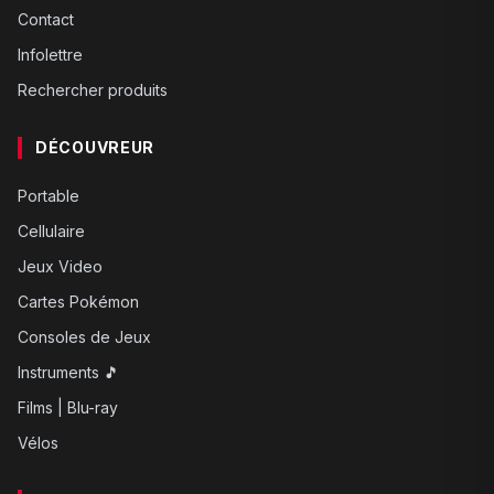
Contact
Infolettre
Rechercher produits
DÉCOUVREUR
Portable
Cellulaire
Jeux Video
Cartes Pokémon
Consoles de Jeux
Instruments 🎵
Films | Blu-ray
Vélos