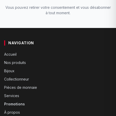
Vous pouvez retirer votre consentement et vous désabonner
à tout moment.
NAVIGATION
Accueil
Nos produits
Bijoux
Collectionneur
Pièces de monnaie
Services
Promotions
À propos