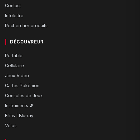
Contact
Infolettre
Rechercher produits
DÉCOUVREUR
Portable
Cellulaire
Jeux Video
Cartes Pokémon
Consoles de Jeux
Instruments 🎵
Films | Blu-ray
Vélos