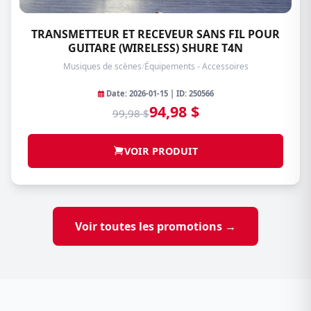
TRANSMETTEUR ET RECEVEUR SANS FIL POUR
GUITARE (WIRELESS) SHURE T4N
Musiques de scènes
/
Équipements - Accessoires
Date: 2026-01-15 | ID: 250566
94,98 $
99,98 $
VOIR PRODUIT
Voir toutes les promotions →