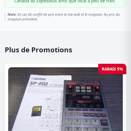
Canada ou Expédibus ainsi que local à peu de frais
Note:
En cas de conflit de prix entre le site web et le magasin, les prix du
magasin prévalent.
Plus de Promotions
RABAIS 5%