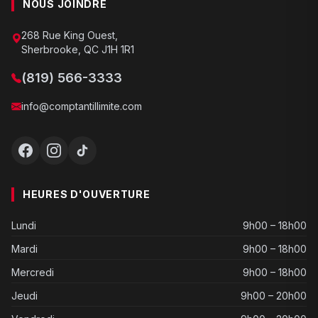
NOUS JOINDRE
268 Rue King Ouest,
Sherbrooke, QC J1H 1R1
(819) 566-3333
info@comptantillimite.com
HEURES D'OUVERTURE
Lundi
9h00 – 18h00
Mardi
9h00 – 18h00
Mercredi
9h00 – 18h00
Jeudi
9h00 – 20h00