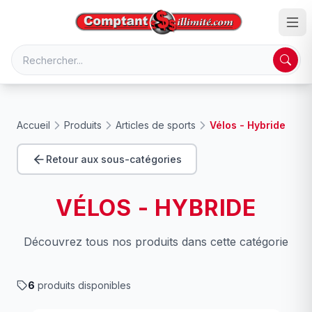
Accueil
Produits
Articles de sports
Vélos - Hybride
Retour aux sous-catégories
VÉLOS - HYBRIDE
Découvrez tous nos produits dans cette catégorie
6
produits disponibles