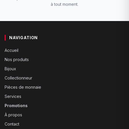
à tout moment.
NAVIGATION
Accueil
Nos produits
Bijoux
Collectionneur
Pièces de monnaie
Services
Promotions
À propos
Contact