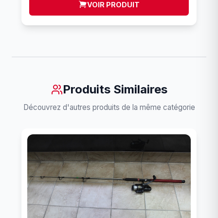
VOIR PRODUIT
Produits Similaires
Découvrez d'autres produits de la même catégorie