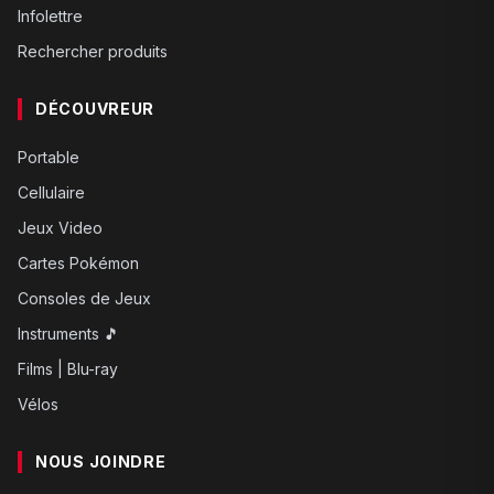
Infolettre
Rechercher produits
DÉCOUVREUR
Portable
Cellulaire
Jeux Video
Cartes Pokémon
Consoles de Jeux
Instruments 🎵
Films | Blu-ray
Vélos
NOUS JOINDRE