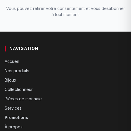
Vous pouvez retirer votre consentement et vous désabonner
à tout moment.
NAVIGATION
Accueil
Nos produits
Bijoux
Collectionneur
Pièces de monnaie
Services
Promotions
À propos