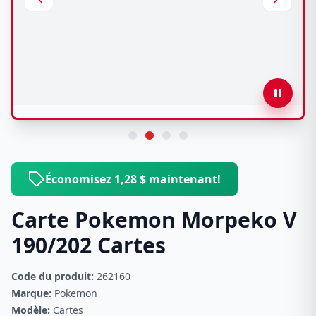
Économisez 1,28 $ maintenant!
Carte Pokemon Morpeko V
190/202 Cartes
Code du produit:
262160
Marque:
Pokemon
Modèle:
Cartes