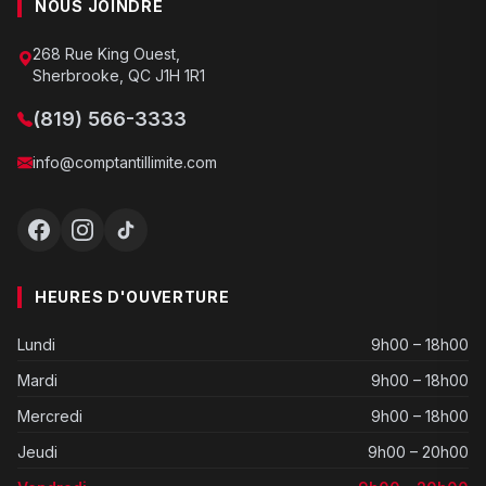
NOUS JOINDRE
268 Rue King Ouest,
Sherbrooke, QC J1H 1R1
(819) 566-3333
info@comptantillimite.com
HEURES D'OUVERTURE
Lundi
9h00 – 18h00
Mardi
9h00 – 18h00
Mercredi
9h00 – 18h00
Jeudi
9h00 – 20h00