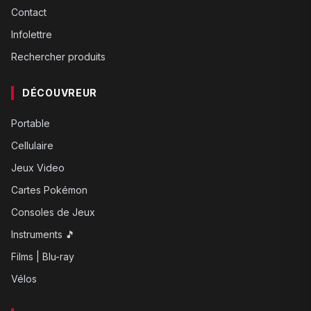
Contact
Infolettre
Rechercher produits
DÉCOUVREUR
Portable
Cellulaire
Jeux Video
Cartes Pokémon
Consoles de Jeux
Instruments 🎵
Films | Blu-ray
Vélos