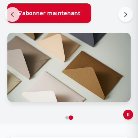
S'abonner maintenant