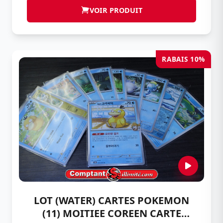
VOIR PRODUIT
RABAIS 10%
LOT (WATER) CARTES POKEMON
(11) MOITIEE COREEN CARTE