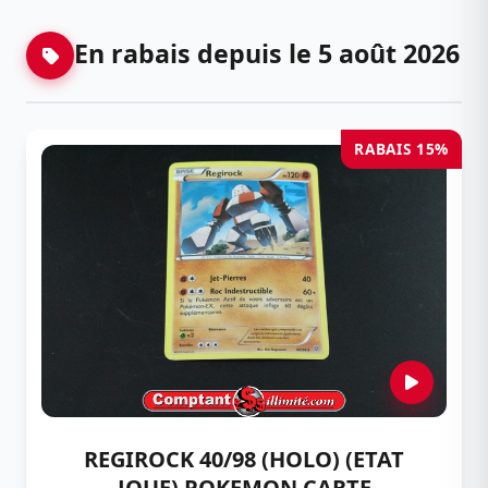
En rabais depuis le 5 août 2026
RABAIS 15%
REGIROCK 40/98 (HOLO) (ETAT
JOUE) POKEMON CARTE