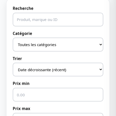
Recherche
Catégorie
Trier
Prix min
Prix max