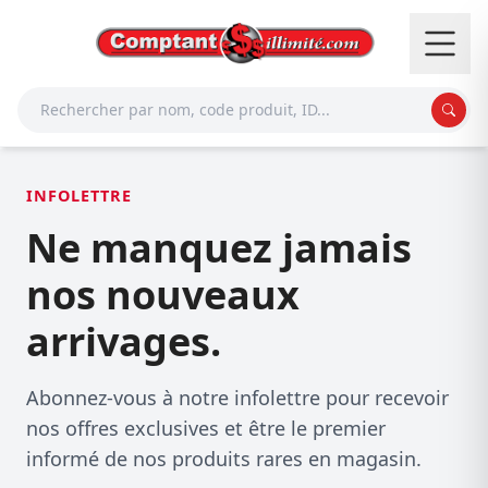
INFOLETTRE
Ne manquez jamais
nos nouveaux
arrivages.
Abonnez-vous à notre infolettre pour recevoir
nos offres exclusives et être le premier
informé de nos produits rares en magasin.