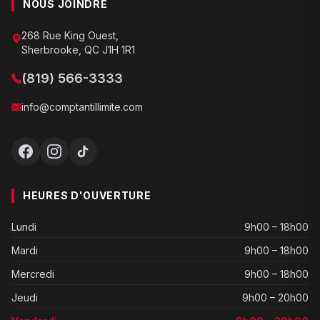
NOUS JOINDRE
268 Rue King Ouest,
Sherbrooke, QC J1H 1R1
(819) 566-3333
info@comptantillimite.com
HEURES D'OUVERTURE
Lundi
9h00 – 18h00
Mardi
9h00 – 18h00
Mercredi
9h00 – 18h00
Jeudi
9h00 – 20h00