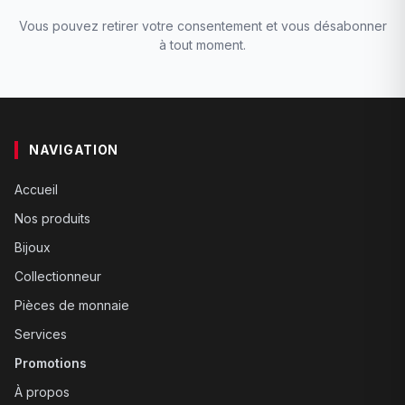
Vous pouvez retirer votre consentement et vous désabonner
à tout moment.
NAVIGATION
Accueil
Nos produits
Bijoux
Collectionneur
Pièces de monnaie
Services
Promotions
À propos