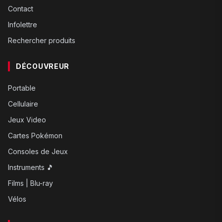
Contact
Infolettre
Rechercher produits
DÉCOUVREUR
Portable
Cellulaire
Jeux Video
Cartes Pokémon
Consoles de Jeux
Instruments 🎵
Films | Blu-ray
Vélos