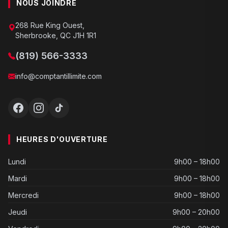
NOUS JOINDRE
268 Rue King Ouest,
Sherbrooke, QC J1H 1R1
(819) 566-3333
info@comptantillimite.com
HEURES D'OUVERTURE
Lundi
9h00 – 18h00
Mardi
9h00 – 18h00
Mercredi
9h00 – 18h00
Jeudi
9h00 – 20h00