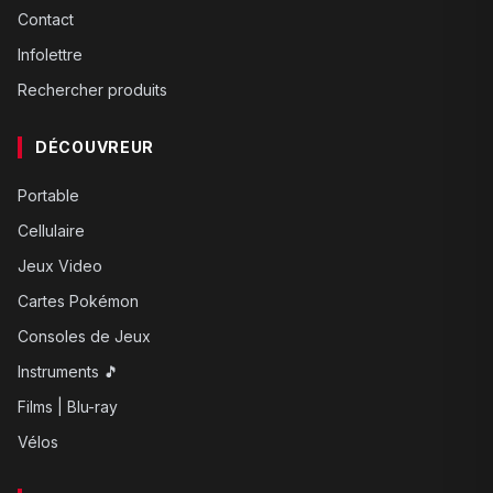
Contact
Infolettre
Rechercher produits
DÉCOUVREUR
Portable
Cellulaire
Jeux Video
Cartes Pokémon
Consoles de Jeux
Instruments 🎵
Films | Blu-ray
Vélos