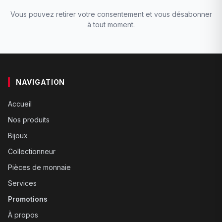
Vous pouvez retirer votre consentement et vous désabonner
à tout moment.
NAVIGATION
Accueil
Nos produits
Bijoux
Collectionneur
Pièces de monnaie
Services
Promotions
À propos