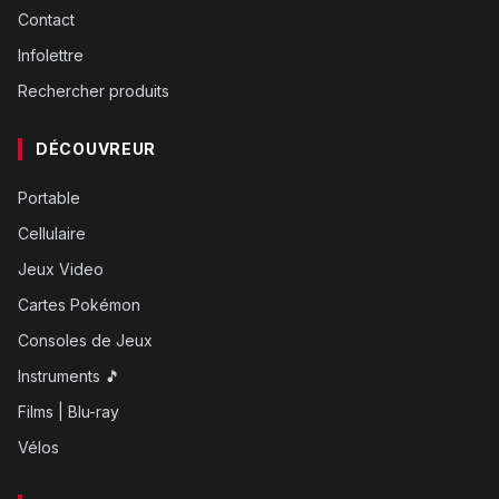
Contact
Infolettre
Rechercher produits
DÉCOUVREUR
Portable
Cellulaire
Jeux Video
Cartes Pokémon
Consoles de Jeux
Instruments 🎵
Films | Blu-ray
Vélos