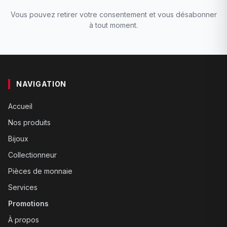
Vous pouvez retirer votre consentement et vous désabonner
à tout moment.
NAVIGATION
Accueil
Nos produits
Bijoux
Collectionneur
Pièces de monnaie
Services
Promotions
À propos