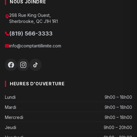
NOUS JOINDRE
268 Rue King Ouest,
Sherbrooke, QC J1H 1R1
(819) 566-3333
info@comptantillimite.com
HEURES D'OUVERTURE
Lundi
9h00 – 18h00
Mardi
9h00 – 18h00
Mercredi
9h00 – 18h00
Jeudi
9h00 – 20h00