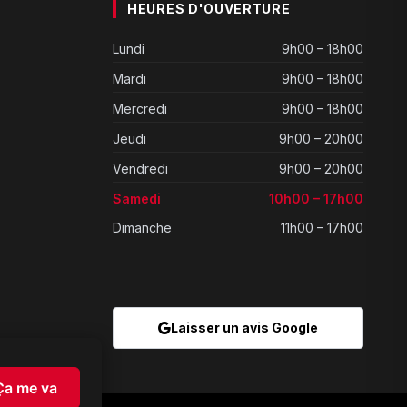
HEURES D'OUVERTURE
Lundi
9h00 – 18h00
Mardi
9h00 – 18h00
Mercredi
9h00 – 18h00
Jeudi
9h00 – 20h00
Vendredi
9h00 – 20h00
Samedi
10h00 – 17h00
Dimanche
11h00 – 17h00
Laisser un avis Google
Ça me va