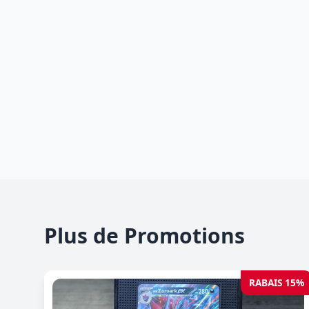
Plus de Promotions
RABAIS 15%