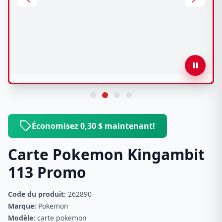
Économisez 0,30 $ maintenant!
Carte Pokemon Kingambit
113 Promo
Code du produit:
262890
Marque:
Pokemon
Modèle:
carte pokemon