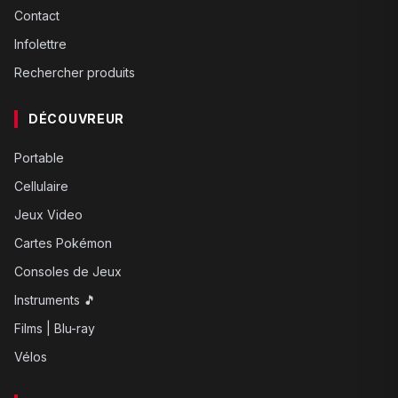
Contact
Infolettre
Rechercher produits
DÉCOUVREUR
Portable
Cellulaire
Jeux Video
Cartes Pokémon
Consoles de Jeux
Instruments 🎵
Films | Blu-ray
Vélos