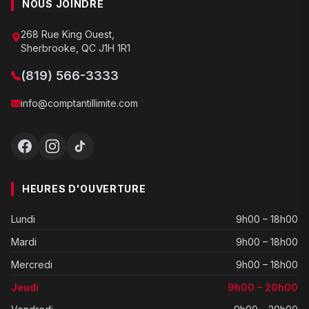
NOUS JOINDRE
268 Rue King Ouest,
Sherbrooke, QC J1H 1R1
(819) 566-3333
info@comptantillimite.com
HEURES D'OUVERTURE
Lundi
9h00 – 18h00
Mardi
9h00 – 18h00
Mercredi
9h00 – 18h00
Jeudi
9h00 – 20h00