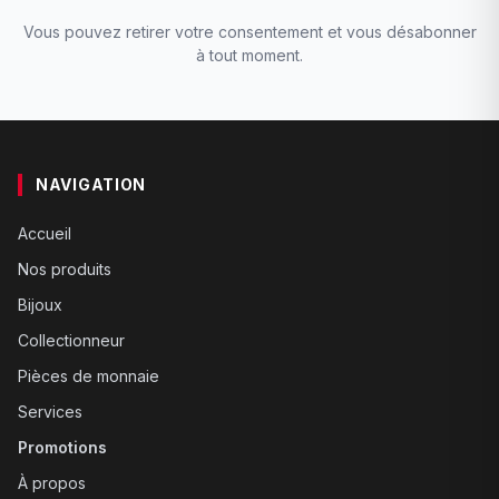
Vous pouvez retirer votre consentement et vous désabonner
à tout moment.
NAVIGATION
Accueil
Nos produits
Bijoux
Collectionneur
Pièces de monnaie
Services
Promotions
À propos