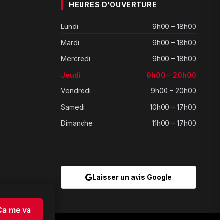
HEURES D'OUVERTURE
Lundi
9h00 – 18h00
Mardi
9h00 – 18h00
Mercredi
9h00 – 18h00
Jeudi
9h00 – 20h00
Vendredi
9h00 – 20h00
Samedi
10h00 – 17h00
Dimanche
11h00 – 17h00
Laisser un avis Google
Ça me va