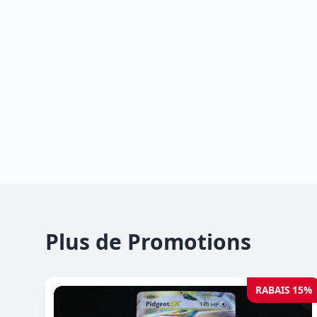
Plus de Promotions
RABAIS 15%