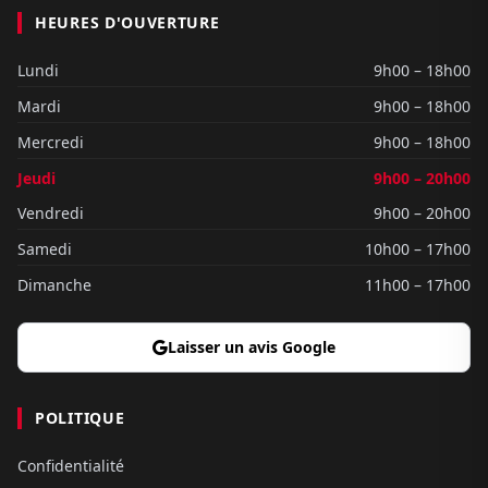
HEURES D'OUVERTURE
Lundi
9h00 – 18h00
Mardi
9h00 – 18h00
Mercredi
9h00 – 18h00
Jeudi
9h00 – 20h00
Vendredi
9h00 – 20h00
Samedi
10h00 – 17h00
Dimanche
11h00 – 17h00
Laisser un avis Google
POLITIQUE
Confidentialité