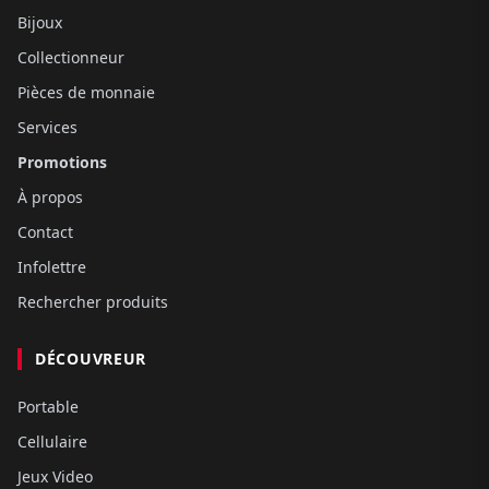
Bijoux
Collectionneur
Pièces de monnaie
Services
Promotions
À propos
Contact
Infolettre
Rechercher produits
DÉCOUVREUR
Portable
Cellulaire
Jeux Video